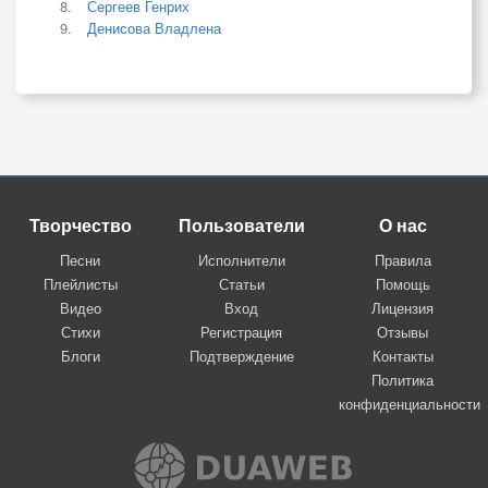
Сергеев Генрих
Денисова Владлена
Творчество
Пользователи
О нас
Песни
Исполнители
Правила
Плейлисты
Статьи
Помощь
Видео
Вход
Лицензия
Стихи
Регистрация
Отзывы
Блоги
Подтверждение
Контакты
Политика
конфиденциальности