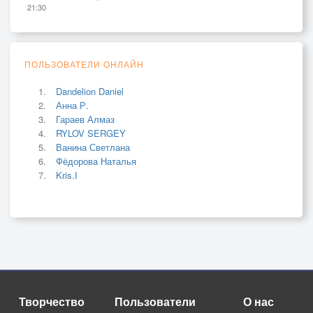
21:30
ПОЛЬЗОВАТЕЛИ ОНЛАЙН
Dandelion Daniel
Анна Р.
Гараев Алмаз
RYLOV SERGEY
Ванина Светлана
Фёдорова Наталья
Kris.I
Творчество
Пользователи
О нас