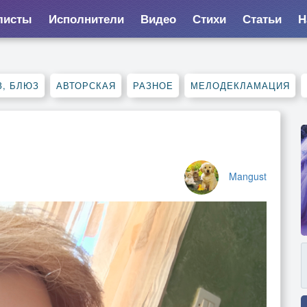
листы
Исполнители
Видео
Стихи
Статьи
Н
, БЛЮЗ
АВТОРСКАЯ
РАЗНОЕ
МЕЛОДЕКЛАМАЦИЯ
Mangust