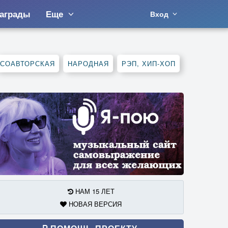
аграды
Еще
Вход
СОАВТОРСКАЯ
НАРОДНАЯ
РЭП, ХИП-ХОП
НАМ 15 ЛЕТ
НОВАЯ ВЕРСИЯ