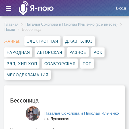
Вход
Главная
Наталья Соколова и Николай Ильченко (всё вместе)
Песни
Бессоница
ЭЛЕКТРОННАЯ
ДЖАЗ, БЛЮЗ
ЖАНРЫ:
НАРОДНАЯ
АВТОРСКАЯ
РАЗНОЕ
РОК
РЭП, ХИП-ХОП
СОАВТОРСКАЯ
ПОП
МЕЛОДЕКЛАМАЦИЯ
Бессоница
Наталья Соколова и Николай Ильченко
ст. Луковская