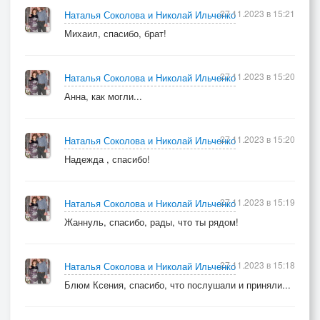
27.11.2023 в 15:21
Наталья Соколова и Николай Ильченко
Михаил, спасибо, брат!
27.11.2023 в 15:20
Наталья Соколова и Николай Ильченко
Анна, как могли...
27.11.2023 в 15:20
Наталья Соколова и Николай Ильченко
Надежда , спасибо!
27.11.2023 в 15:19
Наталья Соколова и Николай Ильченко
Жаннуль, спасибо, рады, что ты рядом!
27.11.2023 в 15:18
Наталья Соколова и Николай Ильченко
Блюм Ксения, спасибо, что послушали и приняли...