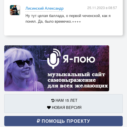
25.11.2023 в 08:57
Лисинский Александр
Ну тут целая баллада, о первой чеченской, как я
понял. Да, было времечко.++++
НАМ 15 ЛЕТ
НОВАЯ ВЕРСИЯ
ПОМОЩЬ ПРОЕКТУ