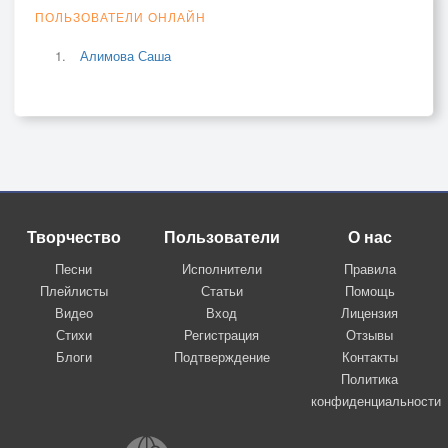
ПОЛЬЗОВАТЕЛИ ОНЛАЙН
Алимова Саша
Творчество
Пользователи
О нас
Песни
Исполнители
Правила
Плейлисты
Статьи
Помощь
Видео
Вход
Лицензия
Стихи
Регистрация
Отзывы
Блоги
Подтверждение
Контакты
Политика
конфиденциальности