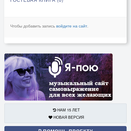
Чтобы добавить запись
войдите на сайт
.
НАМ 15 ЛЕТ
НОВАЯ ВЕРСИЯ