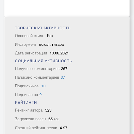
ТВОРЧЕСКАЯ АКТИВНОСТЬ
Основной стиль
Рок
Инструмент
вокал, гитара
Дата регистрации
10.08.2021
СОЦИАЛЬНАЯ АКТИВНОСТЬ
Получено комментариев
267
Написано комментариев
37
Подписчиков
10
Подписан на
0
РЕЙТИНГИ
Рейтинг автора
523
Загружено песен
65
458
Средний рейтинг песни
4.97