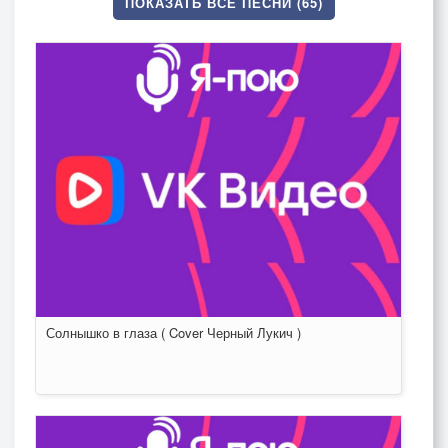
ПОКАЗАТЬ ВСЕ ПЕСНИ (65)
Солнышко в глаза ( Cover Черный Лукич )