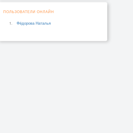
ПОЛЬЗОВАТЕЛИ ОНЛАЙН
Фёдорова Наталья