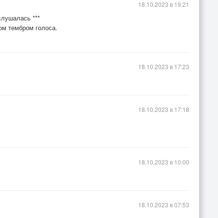
18.10.2023 в 19:21
слушалась ***
ом тембром голоса.
18.10.2023 в 17:23
18.10.2023 в 17:18
18.10.2023 в 10:00
18.10.2023 в 07:53