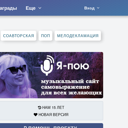
аграды
Еще
Вход
СОАВТОРСКАЯ
ПОП
МЕЛОДЕКЛАМАЦИЯ
НАМ 15 ЛЕТ
НОВАЯ ВЕРСИЯ