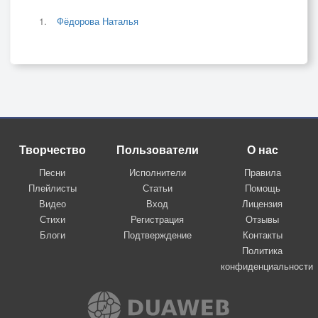
Фёдорова Наталья
Творчество
Пользователи
О нас
Песни
Исполнители
Правила
Плейлисты
Статьи
Помощь
Видео
Вход
Лицензия
Стихи
Регистрация
Отзывы
Блоги
Подтверждение
Контакты
Политика
конфиденциальности