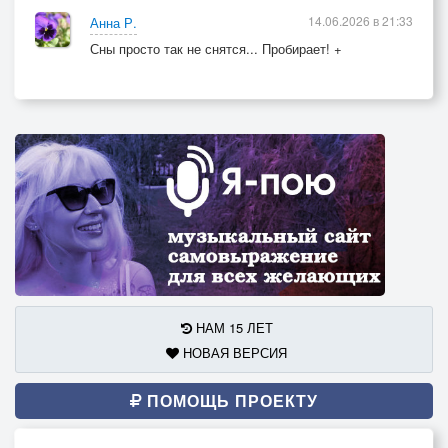
14.06.2026 в 21:33
Анна Р.
Сны просто так не снятся... Пробирает! +
НАМ 15 ЛЕТ
НОВАЯ ВЕРСИЯ
ПОМОЩЬ ПРОЕКТУ