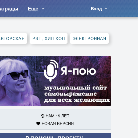
аграды
Еще
Вход
АВТОРСКАЯ
РЭП, ХИП-ХОП
ЭЛЕКТРОННАЯ
НАМ 15 ЛЕТ
НОВАЯ ВЕРСИЯ