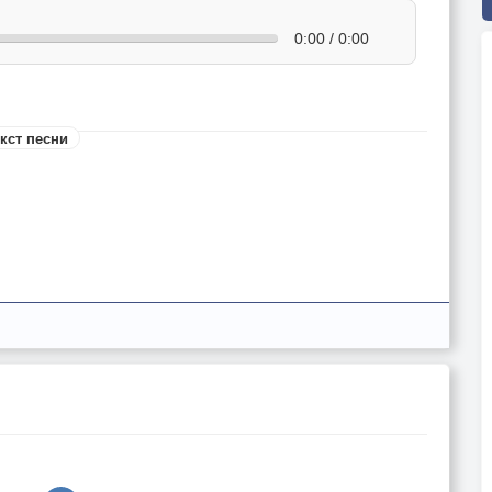
0:00 / 0:00
кст песни