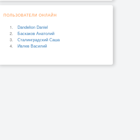
ПОЛЬЗОВАТЕЛИ ОНЛАЙН
Dandelion Daniel
Баскаков Анатолий
Сталинградский Саша
Ивлев Василий