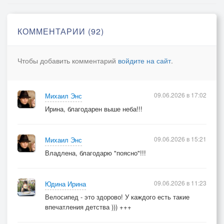
Михаил Энс
КОММЕНТАРИИ (92)
Чтобы добавить комментарий
войдите на сайт
.
09.06.2026 в 17:02
Михаил Энс
Ирина, благодарен выше неба!!!
09.06.2026 в 15:21
Михаил Энс
Владлена, благодарю "поясно"!!!
09.06.2026 в 11:23
Юдина Ирина
Велосипед - это здорово! У каждого есть такие
впечатления детства ))) +++