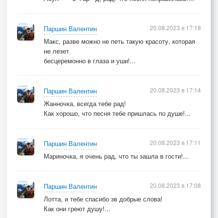
20.08.2023 в 17:18
Паршин Валентин
Макс, разве можно не петь такую красоту, которая
не лезет
бесцеремонно в глаза и уши!...
20.08.2023 в 17:14
Паршин Валентин
Жанночка, всегда тебе рад!
Как хорошо, что песня тебе пришлась по душе!...
20.08.2023 в 17:11
Паршин Валентин
Мариночка, я очень рад, что ты зашла в гости!...
20.08.2023 в 17:08
Паршин Валентин
Лотта, и тебе спасибо зв добрые слова!
Как они греют душу!...