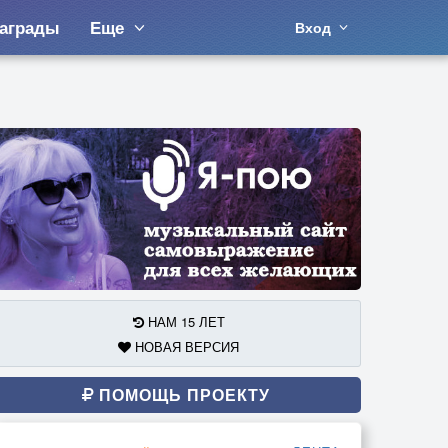
аграды
Еще
Вход
НАМ 15 ЛЕТ
НОВАЯ ВЕРСИЯ
ПОМОЩЬ ПРОЕКТУ