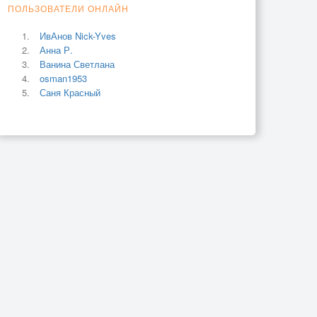
ПОЛЬЗОВАТЕЛИ ОНЛАЙН
ИвАнов Nick-Yves
Анна Р.
Ванина Светлана
osman1953
Саня Красный