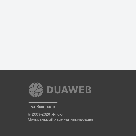
Вконтакте
© 2009-2026 Я-пою
Музыкальный сайт самовыражения