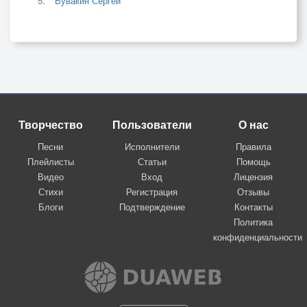
Бувакин Сергей
Творчество
Пользователи
О нас
Песни
Исполнители
Правила
Плейлисты
Статьи
Помощь
Видео
Вход
Лицензия
Стихи
Регистрация
Отзывы
Блоги
Подтверждение
Контакты
Политика
конфиденциальности