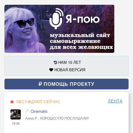
НАМ 15 ЛЕТ
НОВАЯ ВЕРСИЯ
ПОМОЩЬ ПРОЕКТУ
ЛЕНТА
ОБСУЖДАЮТ СЕЙЧАС
Cinematic
Анна Р., ХОРОШО,ЧТО ПОСЛУШАЛИ!
19:38