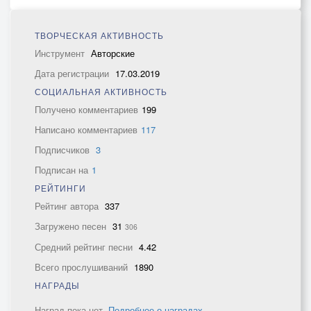
ТВОРЧЕСКАЯ АКТИВНОСТЬ
Инструмент
Авторские
Дата регистрации
17.03.2019
СОЦИАЛЬНАЯ АКТИВНОСТЬ
Получено комментариев
199
Написано комментариев
117
Подписчиков
3
Подписан на
1
РЕЙТИНГИ
Рейтинг автора
337
Загружено песен
31
306
Средний рейтинг песни
4.42
Всего прослушиваний
1890
НАГРАДЫ
Наград пока нет.
Подробнее о наградах