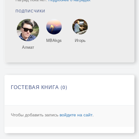
ПОДПИСЧИКИ
MBAkgs
Игорь
Алмат
ГОСТЕВАЯ КНИГА (0)
Чтобы добавить запись
войдите на сайт
.