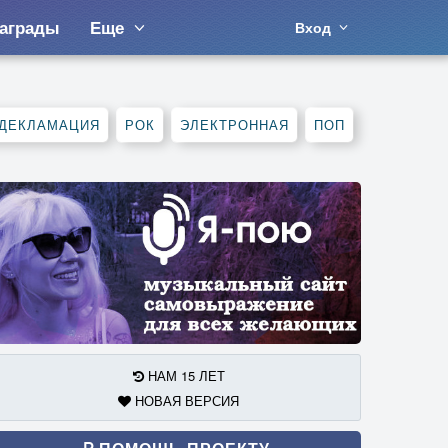
аграды
Еще
Вход
ДЕКЛАМАЦИЯ
РОК
ЭЛЕКТРОННАЯ
ПОП
НАМ 15 ЛЕТ
НОВАЯ ВЕРСИЯ