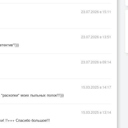
23.07.2026 в 15:11
23.07.2026 в 13:51
тектив"!)))
23.07.2026 в 09:14
15.03.2025 в 14:17
 "раскопки" моих пыльных полок!!!)))
15.03.2025 в 13:14
и! !!+++ Спасибо большое!!!