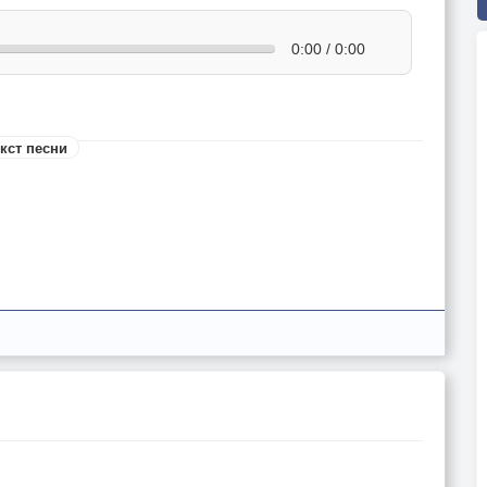
0:00 / 0:00
кст песни