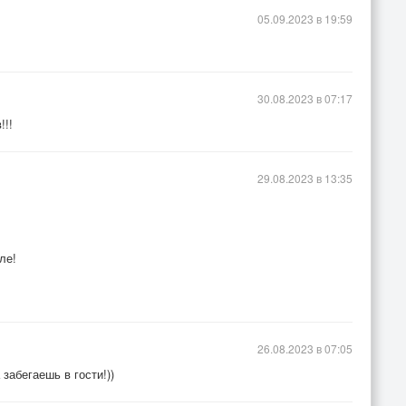
05.09.2023 в 19:59
30.08.2023 в 07:17
!!!
29.08.2023 в 13:35
ле!
26.08.2023 в 07:05
забегаешь в гости!))