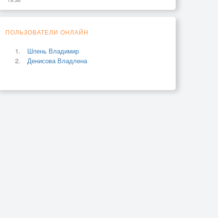
ПОЛЬЗОВАТЕЛИ ОНЛАЙН
Шпень Владимир
Денисова Владлена