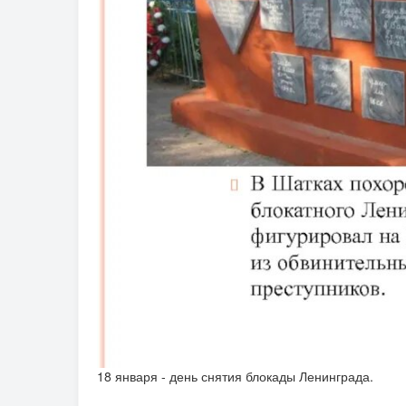
18 января - день снятия блокады Ленинграда.