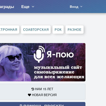
аграды
Еще
Вход
КТРОННАЯ
СОАВТОРСКАЯ
РОК
РАЗНОЕ
НАМ 15 ЛЕТ
НОВАЯ ВЕРСИЯ