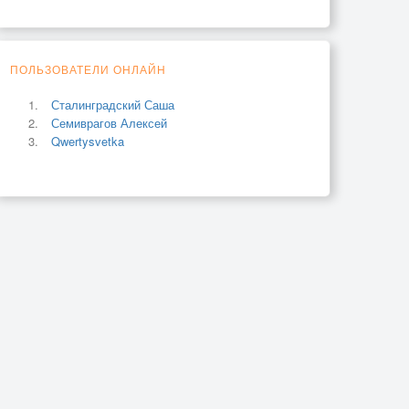
ПОЛЬЗОВАТЕЛИ ОНЛАЙН
Сталинградский Саша
Семиврагов Алексей
Qwertysvetka