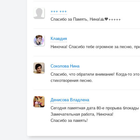
+++ +++
Спасибо за Память, Нина!🙏🧡+++++
Клавдия
Ниночка! Спасибо тебе огромное за песню, при
Соколова Нина
Спасибо, что обратили внимание! Когда-то это
стихотворения песню.
Денисова Владлена
Сегодня памятная дата 80-е прорыва блокады
Замечательная работа, Ниночка!
Спасибо за память!