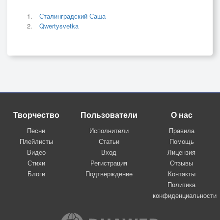
Сталинградский Саша
Qwertysvetka
Творчество
Пользователи
О нас
Песни
Исполнители
Правила
Плейлисты
Статьи
Помощь
Видео
Вход
Лицензия
Стихи
Регистрация
Отзывы
Блоги
Подтверждение
Контакты
Политика
конфиденциальности