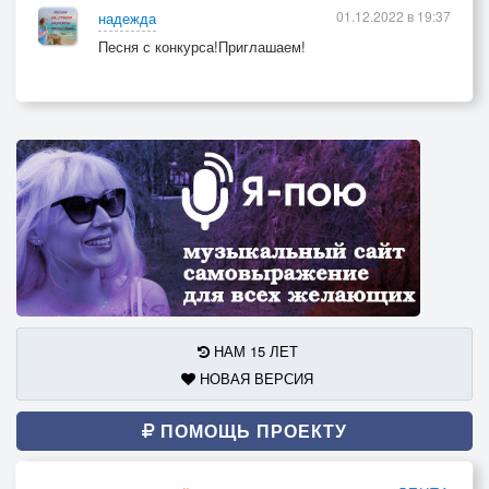
01.12.2022 в 19:37
надежда
Песня с конкурса!Приглашаем!
НАМ 15 ЛЕТ
НОВАЯ ВЕРСИЯ
ПОМОЩЬ ПРОЕКТУ