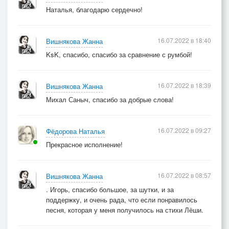
Наталья, благодарю сердечно!
16.07.2022 в 18:40
Вишнякова Жанна
KsK, спасибо, спасибо за сравнение с румбой!
16.07.2022 в 18:39
Вишнякова Жанна
Михал Саныч, спасибо за добрые слова!
16.07.2022 в 09:27
Фёдорова Наталья
Прекрасное исполнение!
16.07.2022 в 08:57
Вишнякова Жанна
. Игорь, спасибо большое, за шутки, и за
поддержку, и очень рада, что если понравилось
песня, которая у меня получилось на стихи Лёши.