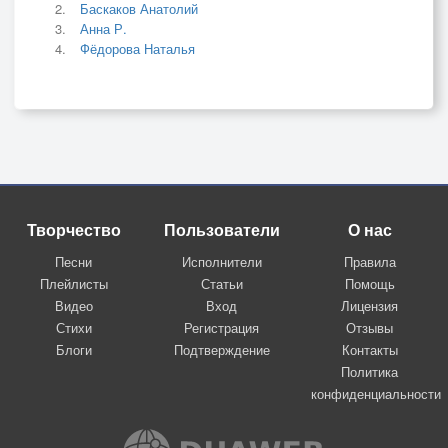
Баскаков Анатолий
Анна Р.
Фёдорова Наталья
Творчество
Пользователи
О нас
Песни
Исполнители
Правила
Плейлисты
Статьи
Помощь
Видео
Вход
Лицензия
Стихи
Регистрация
Отзывы
Блоги
Подтверждение
Контакты
Политика
конфиденциальности