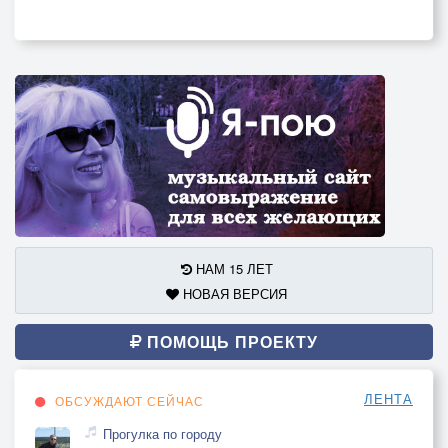
НАМ 15 ЛЕТ
НОВАЯ ВЕРСИЯ
ПОМОЩЬ ПРОЕКТУ
ЛЕНТА
ОБСУЖДАЮТ СЕЙЧАС
Прогулка по городу