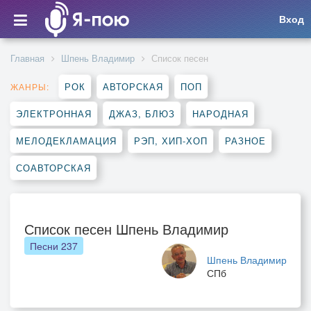
Вход
Главная
Шпень Владимир
Список песен
РОК
АВТОРСКАЯ
ПОП
ЖАНРЫ:
ЭЛЕКТРОННАЯ
ДЖАЗ, БЛЮЗ
НАРОДНАЯ
МЕЛОДЕКЛАМАЦИЯ
РЭП, ХИП-ХОП
РАЗНОЕ
СОАВТОРСКАЯ
Список песен Шпень Владимир
Песни
237
Шпень Владимир
СПб