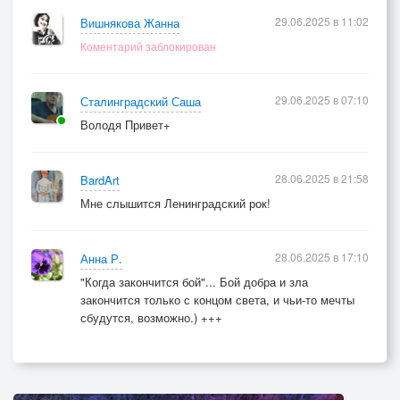
29.06.2025 в 11:02
Вишнякова Жанна
Коментарий заблокирован
29.06.2025 в 07:10
Сталинградский Саша
Володя Привет+
28.06.2025 в 21:58
BardArt
Мне слышится Ленинградский рок!
28.06.2025 в 17:10
Анна Р.
"Когда закончится бой"... Бой добра и зла
закончится только с концом света, и чьи-то мечты
сбудутся, возможно.) +++