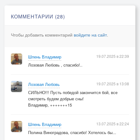
КОММЕНТАРИИ (28)
Чтобы добавить комментарий
войдите на сайт
.
19.07.2025 в 22:39
Шпень Владимир
Лозовая Любовь , спасибо!..
19.07.2025 в 13:08
Лозовая Любовь
СИЛЬНО!!! Пусть победой закончится бой, все
смотреть будем добрые сны!
Владимир, +++++++15
13.07.2025 в 22:24
Шпень Владимир
Полина Виноградова, спасибо! Хотелось бы...