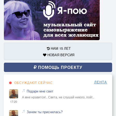
НАМ 15 ЛЕТ
НОВАЯ ВЕРСИЯ
ПОМОЩЬ ПРОЕКТУ
ЛЕНТА
ОБСУЖДАЮТ СЕЙЧАС
Подари мне свет
А мне нравится!.. Света, не слушай никого, пой!..
17:20
Зачем ты приснилась?