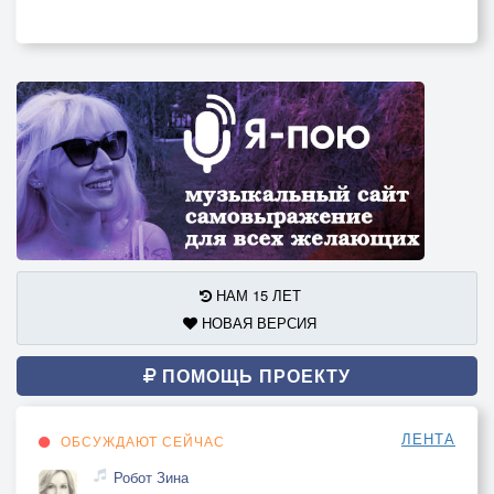
НАМ 15 ЛЕТ
НОВАЯ ВЕРСИЯ
ПОМОЩЬ ПРОЕКТУ
ЛЕНТА
ОБСУЖДАЮТ СЕЙЧАС
Робот Зина