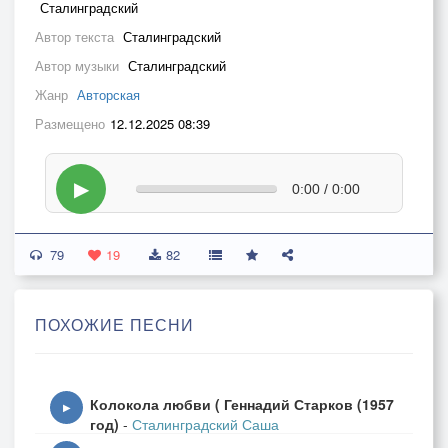
Сталинградский
Автор текста
Сталинградский
Автор музыки
Сталинградский
Жанр
Авторская
Размещено
12.12.2025 08:39
▶
0:00 / 0:00
79
19
82
ПОХОЖИЕ ПЕСНИ
Колокола любви ( Геннадий Старков (1957
▶
год)
-
Сталинградский Саша