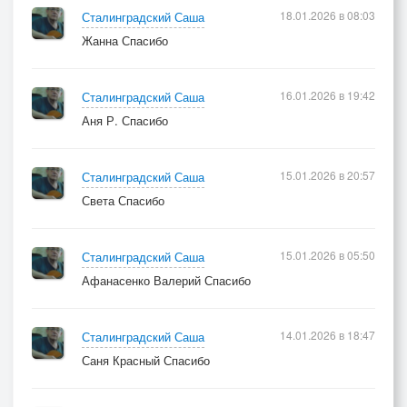
18.01.2026 в 08:03
Сталинградский Саша
Жанна Спасибо
16.01.2026 в 19:42
Сталинградский Саша
Аня Р. Спасибо
15.01.2026 в 20:57
Сталинградский Саша
Света Спасибо
15.01.2026 в 05:50
Сталинградский Саша
Афанасенко Валерий Спасибо
14.01.2026 в 18:47
Сталинградский Саша
Саня Красный Спасибо