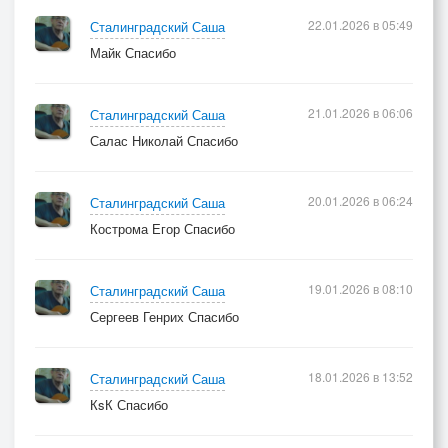
22.01.2026 в 05:49
Сталинградский Саша
Майк Спасибо
21.01.2026 в 06:06
Сталинградский Саша
Салас Николай Спасибо
20.01.2026 в 06:24
Сталинградский Саша
Кострома Егор Спасибо
19.01.2026 в 08:10
Сталинградский Саша
Сергеев Генрих Спасибо
18.01.2026 в 13:52
Сталинградский Саша
КsК Спасибо