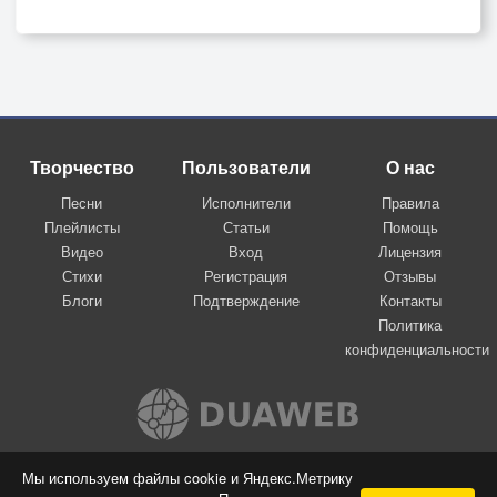
Творчество
Пользователи
О нас
Песни
Исполнители
Правила
Плейлисты
Статьи
Помощь
Видео
Вход
Лицензия
Стихи
Регистрация
Отзывы
Блоги
Подтверждение
Контакты
Политика
конфиденциальности
Вконтакте
Мы используем файлы cookie и Яндекс.Метрику