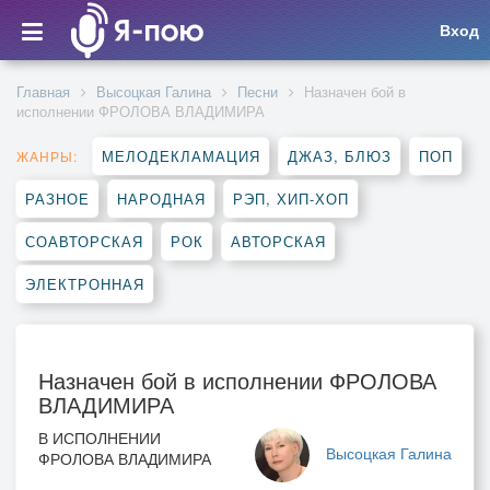
Вход
Главная
Высоцкая Галина
Песни
Назначен бой в
исполнении ФРОЛОВА ВЛАДИМИРА
МЕЛОДЕКЛАМАЦИЯ
ДЖАЗ, БЛЮЗ
ПОП
ЖАНРЫ:
РАЗНОЕ
НАРОДНАЯ
РЭП, ХИП-ХОП
СОАВТОРСКАЯ
РОК
АВТОРСКАЯ
ЭЛЕКТРОННАЯ
Назначен бой в исполнении ФРОЛОВА
ВЛАДИМИРА
В ИСПОЛНЕНИИ
Высоцкая Галина
ФРОЛОВА ВЛАДИМИРА