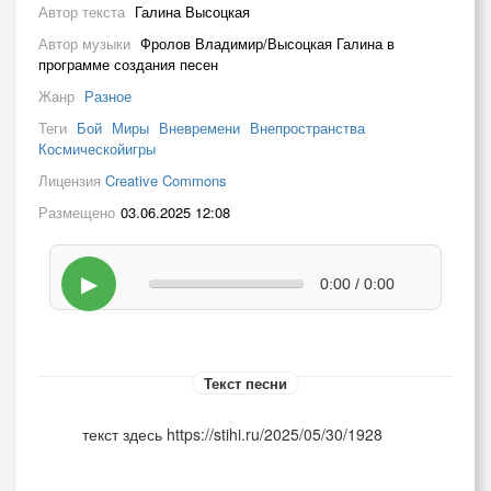
Автор текста
Галина Высоцкая
Автор музыки
Фролов Владимир/Высоцкая Галина в
программе создания песен
Жанр
Разное
Теги
Бой
Миры
Вневремени
Внепространства
Космическойигры
Лицензия
Creative Commons
Размещено
03.06.2025 12:08
▶
0:00 / 0:00
Текст песни
текст здесь https://stihi.ru/2025/05/30/1928