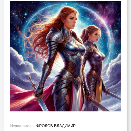
Исполнитель
ФРОЛОВ ВЛАДИМИР