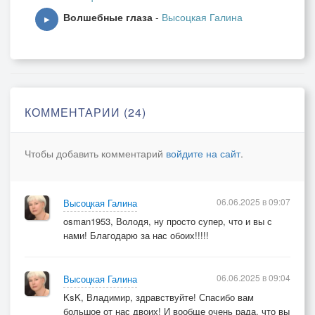
Волшебные глаза
-
Высоцкая Галина
▶
КОММЕНТАРИИ (24)
Чтобы добавить комментарий
войдите на сайт
.
06.06.2025 в 09:07
Высоцкая Галина
osman1953, Володя, ну просто супер, что и вы с
нами! Благодарю за нас обоих!!!!!
06.06.2025 в 09:04
Высоцкая Галина
KsK, Владимир, здравствуйте! Спасибо вам
большое от нас двоих! И вообще очень рада, что вы