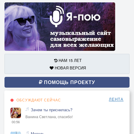
НАМ 15 ЛЕТ
НОВАЯ ВЕРСИЯ
ПОМОЩЬ ПРОЕКТУ
ЛЕНТА
ОБСУЖДАЮТ СЕЙЧАС
Зачем ты приснилась?
Ванина Светлана, спасибо!
00:56
Метель