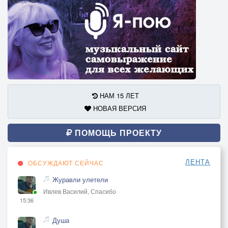
НАМ 15 ЛЕТ
НОВАЯ ВЕРСИЯ
ПОМОЩЬ ПРОЕКТУ
ЛЕНТА
ОБСУЖДАЮТ СЕЙЧАС
Журавли улетели
Ивлев Василий, Спасибо
15:36
Душа