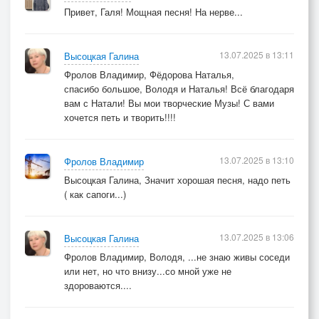
Привет, Галя! Мощная песня! На нерве...
13.07.2025 в 13:11
Высоцкая Галина
Фролов Владимир, Фёдорова Наталья,
спасибо большое, Володя и Наталья! Всё благодаря
вам с Натали! Вы мои творческие Музы! С вами
хочется петь и творить!!!!
13.07.2025 в 13:10
Фролов Владимир
Высоцкая Галина, Значит хорошая песня, надо петь
( как сапоги...)
13.07.2025 в 13:06
Высоцкая Галина
Фролов Владимир, Володя, ...не знаю живы соседи
или нет, но что внизу...со мной уже не
здороваются....