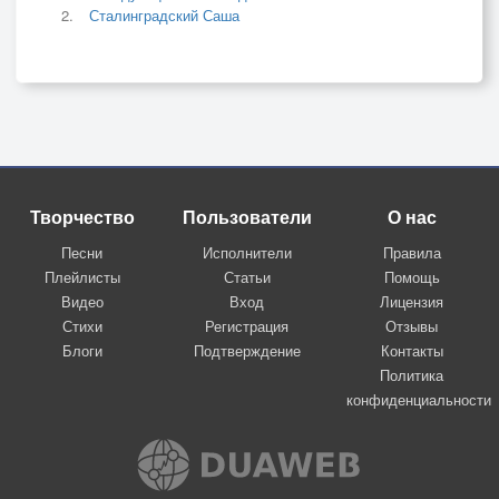
Сталинградский Саша
Творчество
Пользователи
О нас
Песни
Исполнители
Правила
Плейлисты
Статьи
Помощь
Видео
Вход
Лицензия
Стихи
Регистрация
Отзывы
Блоги
Подтверждение
Контакты
Политика
конфиденциальности