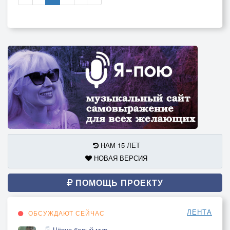
НАМ 15 ЛЕТ
НОВАЯ ВЕРСИЯ
ПОМОЩЬ ПРОЕКТУ
ЛЕНТА
ОБСУЖДАЮТ СЕЙЧАС
Чёрно-белый мир