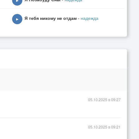
▶
Я тебя никому не отдам
-
надежда
▶
05.10.2025 в 09:27
05.10.2025 в 09:21