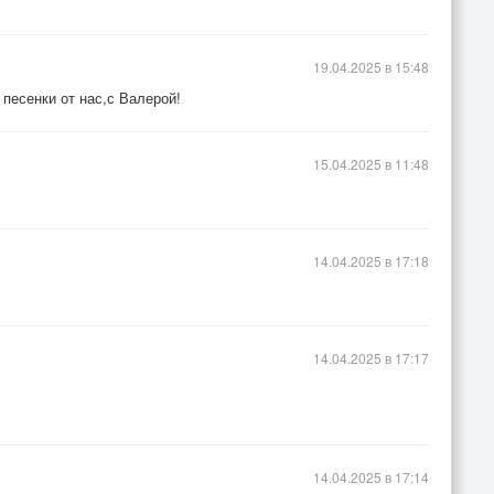
19.04.2025 в 15:48
песенки от нас,с Валерой!
15.04.2025 в 11:48
14.04.2025 в 17:18
14.04.2025 в 17:17
14.04.2025 в 17:14