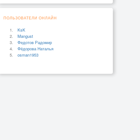
ПОЛЬЗОВАТЕЛИ ОНЛАЙН
KsK
Mangust
Федотов Радомир
Фёдорова Наталья
osman1953