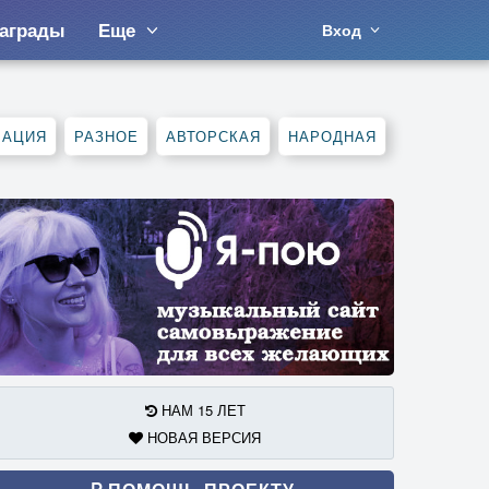
аграды
Еще
Вход
МАЦИЯ
РАЗНОЕ
АВТОРСКАЯ
НАРОДНАЯ
НАМ 15 ЛЕТ
НОВАЯ ВЕРСИЯ