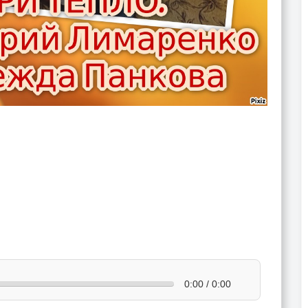
0:00 / 0:00