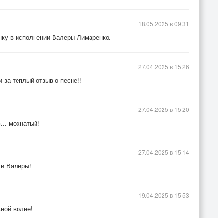
18.05.2025 в 09:31
нку в исполнении Валеры Лимаренко.
27.04.2025 в 15:26
и за теплый отзыв о песне!!
27.04.2025 в 15:20
... мохнатый!
27.04.2025 в 15:14
 и Валеры!
19.04.2025 в 15:53
ной волне!