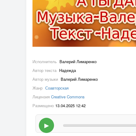
Исполнитель
Валерий Лимаренко
Автор текста
Надежда
Автор музыки
Валерий Лимаренко
Жанр
Соавторская
Лицензия
Creative Commons
Размещено
13.04.2025 12:42
▶