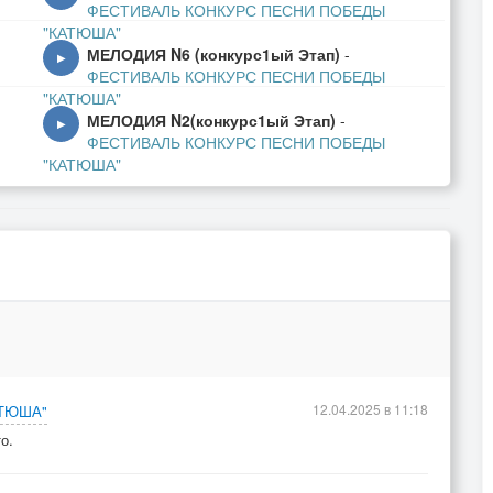
ФЕСТИВАЛЬ КОНКУРС ПЕСНИ ПОБЕДЫ
"КАТЮША"
МЕЛОДИЯ N6 (конкурс1ый Этап)
-
▶
ФЕСТИВАЛЬ КОНКУРС ПЕСНИ ПОБЕДЫ
"КАТЮША"
МЕЛОДИЯ N2(конкурс1ый Этап)
-
▶
ФЕСТИВАЛЬ КОНКУРС ПЕСНИ ПОБЕДЫ
"КАТЮША"
12.04.2025 в 11:18
АТЮША"
о.