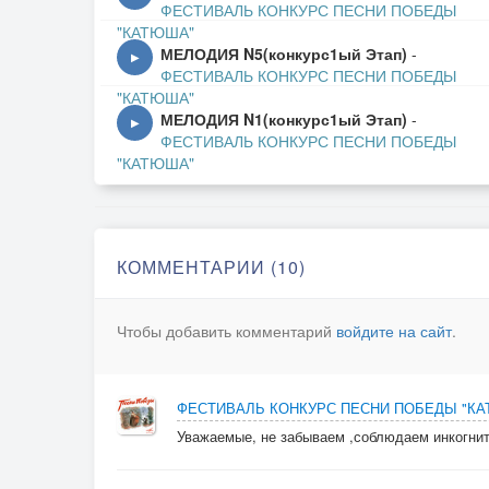
ФЕСТИВАЛЬ КОНКУРС ПЕСНИ ПОБЕДЫ
"КАТЮША"
МЕЛОДИЯ N5(конкурс1ый Этап)
-
▶
ФЕСТИВАЛЬ КОНКУРС ПЕСНИ ПОБЕДЫ
"КАТЮША"
МЕЛОДИЯ N1(конкурс1ый Этап)
-
▶
ФЕСТИВАЛЬ КОНКУРС ПЕСНИ ПОБЕДЫ
"КАТЮША"
КОММЕНТАРИИ (10)
Чтобы добавить комментарий
войдите на сайт
.
ФЕСТИВАЛЬ КОНКУРС ПЕСНИ ПОБЕДЫ "К
Уважаемые, не забываем ,соблюдаем инкогнит