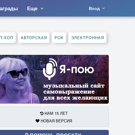
аграды
Еще
Вход
П-ХОП
АВТОРСКАЯ
РОК
ЭЛЕКТРОННАЯ
НАМ 15 ЛЕТ
НОВАЯ ВЕРСИЯ