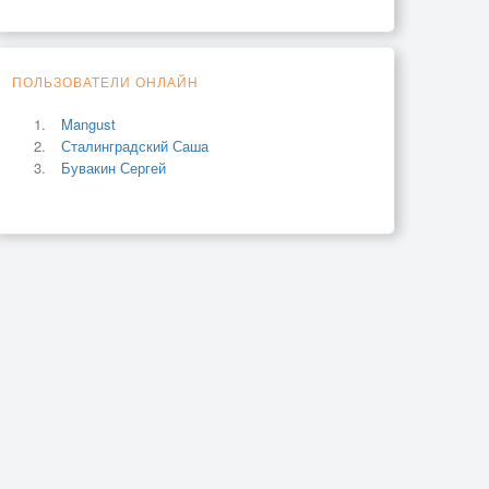
ПОЛЬЗОВАТЕЛИ ОНЛАЙН
Mangust
Сталинградский Саша
Бувакин Сергей