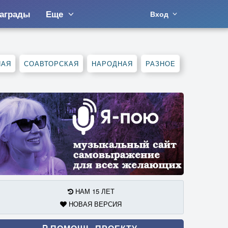
аграды
Еще
Вход
НАЯ
СОАВТОРСКАЯ
НАРОДНАЯ
РАЗНОЕ
НАМ 15 ЛЕТ
НОВАЯ ВЕРСИЯ