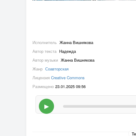
Исполнитель
Жанна Вишнякова
Автор текста
Надежда
Автор музыки
Жанна Вишнякова
Жанр
Соавторская
Лицензия
Creative Commons
Размещено
23.01.2025 09:56
▶
Те