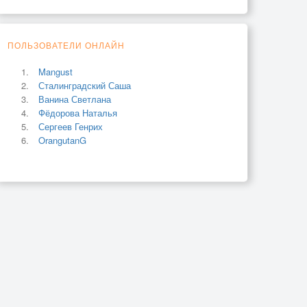
ПОЛЬЗОВАТЕЛИ ОНЛАЙН
Mangust
Сталинградский Саша
Ванина Светлана
Фёдорова Наталья
Сергеев Генрих
OrangutanG