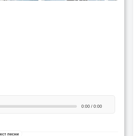
0:00 / 0:00
кст песни