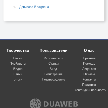
Денисова Владлена
Творчество
Пользователи
О нас
Песни
Исполнители
Правила
Плейлисты
Статьи
Помощь
Видео
Вход
Лицензия
Стихи
Регистрация
Отзывы
Блоги
Подтверждение
Контакты
Политика
конфиденциальности