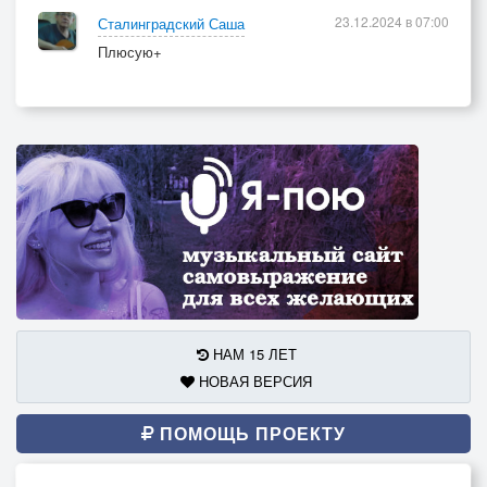
23.12.2024 в 07:00
Сталинградский Саша
Плюсую+
НАМ 15 ЛЕТ
НОВАЯ ВЕРСИЯ
ПОМОЩЬ ПРОЕКТУ