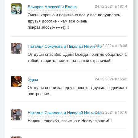
24.12.2024 в 18:14
Бочаров Алексей и Елена
Очень хорошо и позитивно всё у вас получилось,
друзья дорогие - нам всё очень
понравилось!++++))!!!
24.12.2024 в 18:08
Наталья Соколова и Николай Ильченко
От души спасибо, Эдем! Всегда приятно общаться с
тобой, творить, видеть на нашей страничке!!!
24.12.2024 в 16:42
Эдем
От души спели заводную песню, Друзья. Поднимает
настроение.
24.12.2024 в 16:16
Наталья Соколова и Николай Ильченко
Надюш, спасибо, взаимно с Наступающим!!!