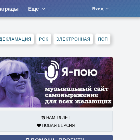
аграды
Еще
Вход
ДЕКЛАМАЦИЯ
РОК
ЭЛЕКТРОННАЯ
ПОП
НАМ 15 ЛЕТ
НОВАЯ ВЕРСИЯ