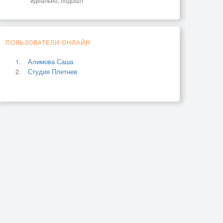
идеально, подошл
ПОЛЬЗОВАТЕЛИ ОНЛАЙН
Алимова Саша
Студия Плетнев