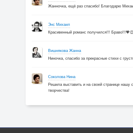
Жанночка, ещё раз спасибо! Благодарю Михаи
Энс Михаил
Красивенный романс получился!!! Браво!!!💖
Вишнякова Жанна
Ниночка, спасибо за прекрасные стихи с грусти
Соколова Нина
Решила выставить и на своей странице нашу с
творчества!