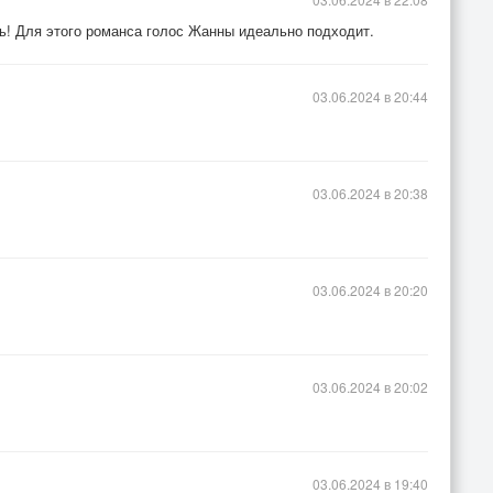
ь! Для этого романса голос Жанны идеально подходит.
03.06.2024 в 20:44
03.06.2024 в 20:38
03.06.2024 в 20:20
03.06.2024 в 20:02
03.06.2024 в 19:40