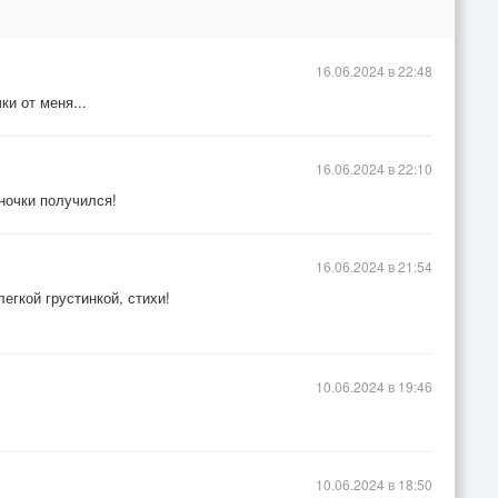
16.06.2024 в 22:48
и от меня...
16.06.2024 в 22:10
ночки получился!
16.06.2024 в 21:54
легкой грустинкой, стихи!
10.06.2024 в 19:46
10.06.2024 в 18:50