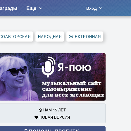
аграды
Еще
Вход
СОАВТОРСКАЯ
НАРОДНАЯ
ЭЛЕКТРОННАЯ
НАМ 15 ЛЕТ
НОВАЯ ВЕРСИЯ