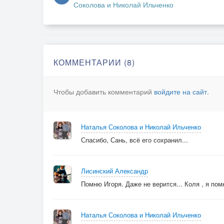
Соколова и Николай Ильченко
КОММЕНТАРИИ (8)
Чтобы добавить комментарий
войдите на сайт
.
Наталья Соколова и Николай Ильченко
Спасибо, Сань, всё его сохранил...
Лисинский Александр
Помню Игоря. Даже не верится... Коля , я по
Наталья Соколова и Николай Ильченко