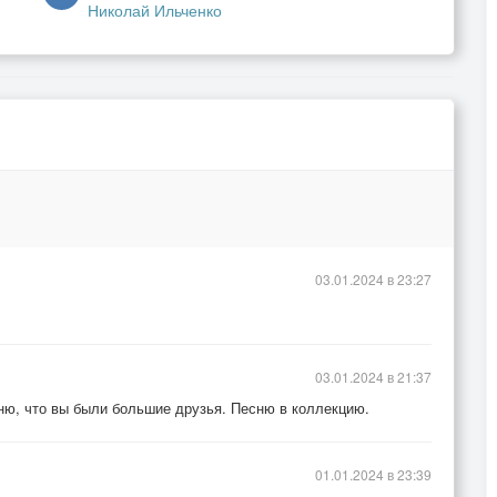
Николай Ильченко
03.01.2024 в 23:27
03.01.2024 в 21:37
мню, что вы были большие друзья. Песню в коллекцию.
01.01.2024 в 23:39