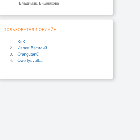
Владимир, Вишнякова
ПОЛЬЗОВАТЕЛИ ОНЛАЙН
KsK
Ивлев Василий
OrangutanG
Qwertysvetka