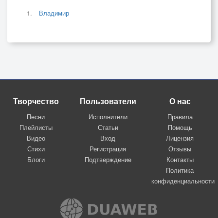
Владимир
Творчество
Пользователи
О нас
Песни
Исполнители
Правила
Плейлисты
Статьи
Помощь
Видео
Вход
Лицензия
Стихи
Регистрация
Отзывы
Блоги
Подтверждение
Контакты
Политика
конфиденциальности