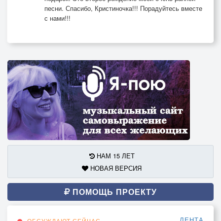
песни. Спасибо, Кристиночка!!! Порадуйтесь вместе
с нами!!!
НАМ 15 ЛЕТ
НОВАЯ ВЕРСИЯ
ПОМОЩЬ ПРОЕКТУ
ЛЕНТА
ОБСУЖДАЮТ СЕЙЧАС