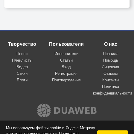
Творчество
Пользователи
О нас
Песни
Исполнители
Правила
Плейлисты
Статьи
Помощь
Видео
Вход
Лицензия
Стихи
Регистрация
Отзывы
Блоги
Подтверждение
Контакты
Политика
конфиденциальности
Вконтакте
Мы используем файлы cookie и Яндекс.Метрику
для анализа посещаемости. Продолжая