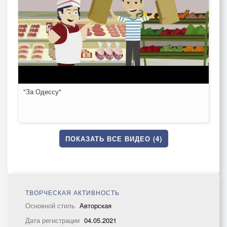
"За Одессу"
ПОКАЗАТЬ ВСЕ ВИДЕО (4)
ТВОРЧЕСКАЯ АКТИВНОСТЬ
Основной стиль
Авторская
Дата регистрации
04.05.2021