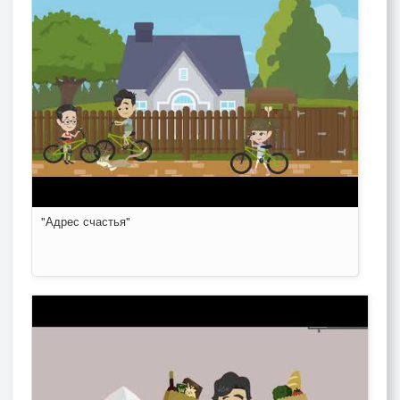
"Адрес счастья"