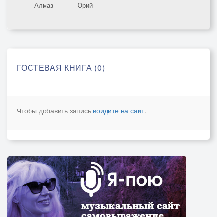
Алмаз
Юрий
ГОСТЕВАЯ КНИГА (0)
Чтобы добавить запись
войдите на сайт
.