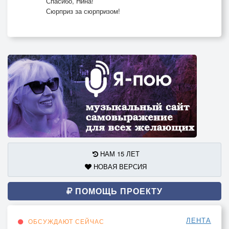
Спасибо, Нина!
Сюрприз за сюрпризом!
НАМ 15 ЛЕТ
НОВАЯ ВЕРСИЯ
ПОМОЩЬ ПРОЕКТУ
ЛЕНТА
ОБСУЖДАЮТ СЕЙЧАС