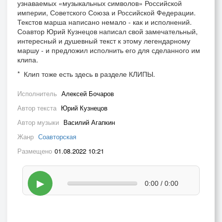
узнаваемых «музыкальных символов» Российской
империи, Советского Союза и Российской Федерации.
Текстов марша написано немало - как и исполнений.
Соавтор Юрий Кузнецов написал свой замечательный,
интересный и душевный текст к этому легендарному
маршу - и предложил исполнить его для сделанного им
клипа.
* Клип тоже есть здесь в разделе КЛИПЫ.
Исполнитель
Алексей Бочаров
Автор текста
Юрий Кузнецов
Автор музыки
Василий Агапкин
Жанр
Соавторская
Размещено
01.08.2022 10:21
▶
0:00 / 0:00