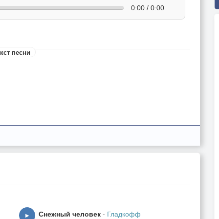
0:00 / 0:00
кст песни
Снежный человек
-
Гладкофф
▶