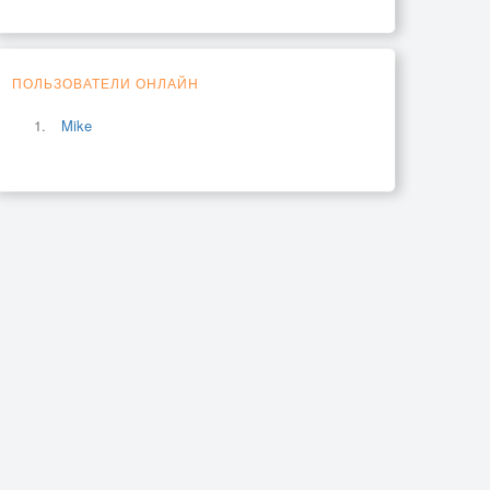
ПОЛЬЗОВАТЕЛИ ОНЛАЙН
Mike