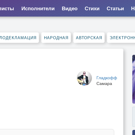
листы
Исполнители
Видео
Стихи
Статьи
Н
ЛОДЕКЛАМАЦИЯ
НАРОДНАЯ
АВТОРСКАЯ
ЭЛЕКТРОН
Гладкофф
Самара