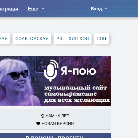
аграды
Еще
Вход
НАЯ
СОАВТОРСКАЯ
РЭП, ХИП-ХОП
ПОП
НАМ 15 ЛЕТ
НОВАЯ ВЕРСИЯ