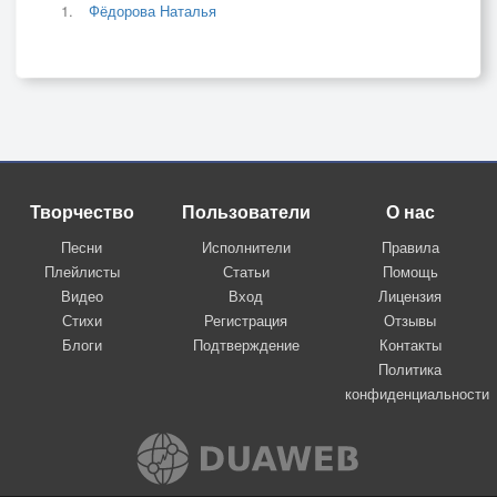
Фёдорова Наталья
Творчество
Пользователи
О нас
Песни
Исполнители
Правила
Плейлисты
Статьи
Помощь
Видео
Вход
Лицензия
Стихи
Регистрация
Отзывы
Блоги
Подтверждение
Контакты
Политика
конфиденциальности