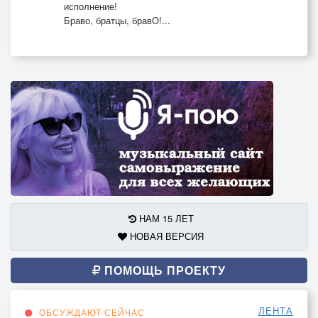
исполнение!
Браво, братцы, бравО!...
НАМ 15 ЛЕТ
НОВАЯ ВЕРСИЯ
ПОМОЩЬ ПРОЕКТУ
ЛЕНТА
ОБСУЖДАЮТ СЕЙЧАС