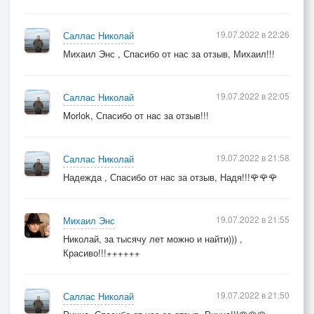
19.07.2022 в 22:26
Саллас Николай
Михаил Энс , Спасибо от нас за отзыв, Михаил!!!
19.07.2022 в 22:05
Саллас Николай
Morlok, Спасибо от нас за отзыв!!!
19.07.2022 в 21:58
Саллас Николай
Надежда , Спасибо от нас за отзыв, Надя!!!🌹🌹🌹
19.07.2022 в 21:55
Михаил Энс
Николай, за тысячу лет можно и найти))) ,
Красиво!!!++++++
19.07.2022 в 21:50
Саллас Николай