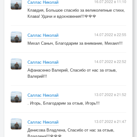
16.07.2022 в 11:10
Саллас Николай
Клавдия, Большое спасибо за великолепные стихи,
Клава! Удачи и вдохновения!!!🌹🌹🌹
14.07.2022 в 22:55
Саллас Николай
Михал Саныч, Благодарим за внимание, Михаил!!!
14.07.2022 в 22:52
Саллас Николай
Афанасенко Валерий, Спасибо от нас за отзыв,
Валерий!!!
13.07.2022 в 21:52
Саллас Николай
. Игорь, Благодарим за отзыв, Игорь!!!
13.07.2022 в 21:47
Саллас Николай
Денисова Владлена, Спасибо от нас за отзыв,
Владлена!!!🌹🌹🌹