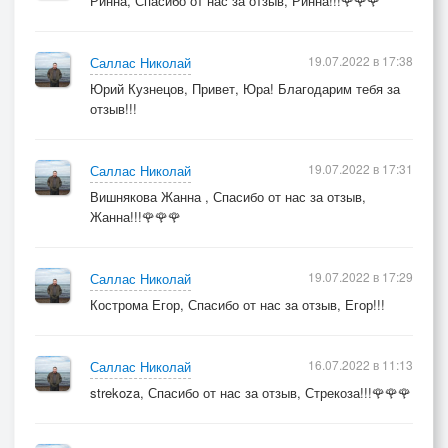
Ринна, Спасибо от нас за отзыв, Ринна!!!🌹🌹🌹
19.07.2022 в 17:38
Саллас Николай
Юрий Кузнецов, Привет, Юра! Благодарим тебя за
отзыв!!!
19.07.2022 в 17:31
Саллас Николай
Вишнякова Жанна , Спасибо от нас за отзыв,
Жанна!!!🌹🌹🌹
19.07.2022 в 17:29
Саллас Николай
Кострома Егор, Спасибо от нас за отзыв, Егор!!!
16.07.2022 в 11:13
Саллас Николай
strekoza, Спасибо от нас за отзыв, Стрекоза!!!🌹🌹🌹