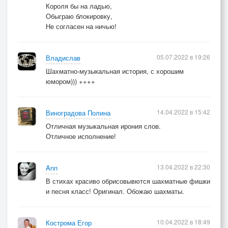
Короля бы на ладью,
Обыграю блокировку,
Не согласен на ничью!
05.07.2022 в 19:26
Владислав
Шахматно-музыкальная история, с хорошим
юмором))) ++++
14.04.2022 в 15:42
Виноградова Полина
Отличная музыкальная ирония слов.
Отличное исполнение!
13.04.2022 в 22:30
Ann
В стихах красиво обрисовывются шахматные фишки
и песня класс! Оригинал. Обожаю шахматы.
10.04.2022 в 18:49
Кострома Егор