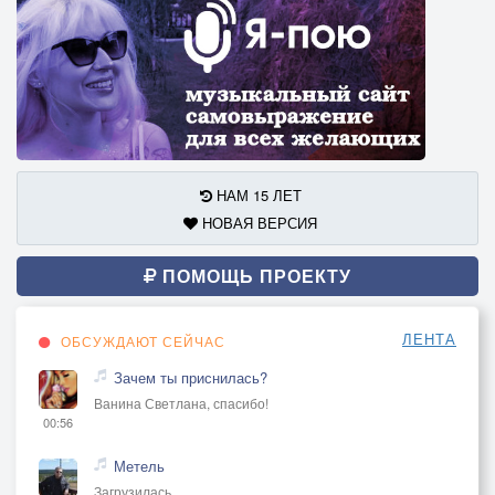
НАМ 15 ЛЕТ
НОВАЯ ВЕРСИЯ
ПОМОЩЬ ПРОЕКТУ
ЛЕНТА
ОБСУЖДАЮТ СЕЙЧАС
Зачем ты приснилась?
Ванина Светлана, спасибо!
00:56
Метель
Загрузилась...