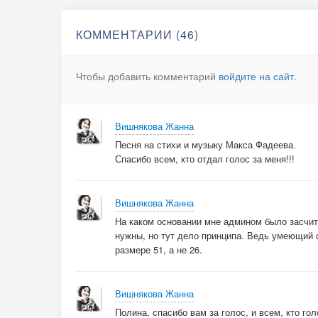
КОММЕНТАРИИ (46)
Чтобы добавить комментарий
войдите на сайт
.
Вишнякова Жанна
Песня на стихи и музыку Макса Фадеева.
Спасибо всем, кто отдал голос за меня!!!
Вишнякова Жанна
На каком основании мне админом было засчит
нужны, но тут дело принципа. Ведь умеющий 
размере 51, а не 26.
Вишнякова Жанна
Полина, спасибо вам за голос, и всем, кто го