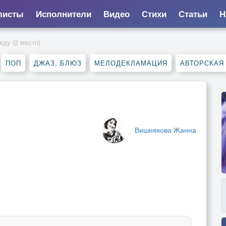
листы
Исполнители
Видео
Стихи
Статьи
Н
 жду (2 место)
ПОП
ДЖАЗ, БЛЮЗ
МЕЛОДЕКЛАМАЦИЯ
АВТОРСКАЯ
Вишнякова Жанна