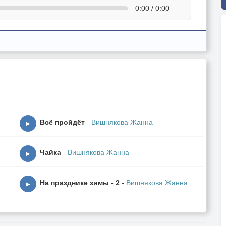
0:00 / 0:00
Всё пройдёт
-
Вишнякова Жанна
▶
Чайка
-
Вишнякова Жанна
▶
На празднике зимы - 2
-
Вишнякова Жанна
▶