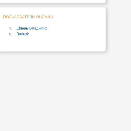
ПОЛЬЗОВАТЕЛИ ОНЛАЙН
Шпень Владимир
Radush