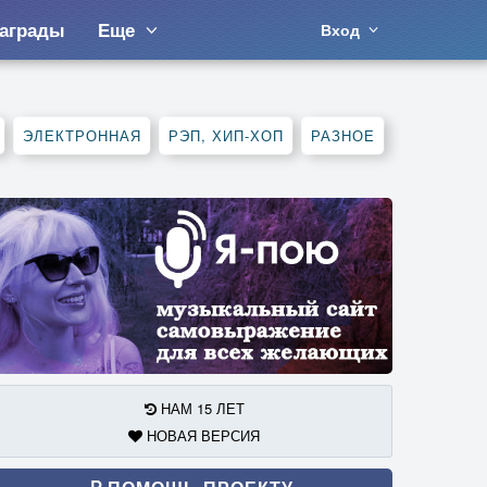
аграды
Еще
Вход
ЭЛЕКТРОННАЯ
РЭП, ХИП-ХОП
РАЗНОЕ
НАМ 15 ЛЕТ
НОВАЯ ВЕРСИЯ