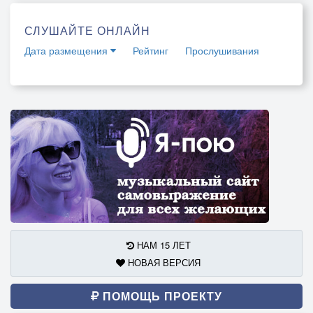
СЛУШАЙТЕ ОНЛАЙН
Дата размещения
Рейтинг
Прослушивания
НАМ 15 ЛЕТ
НОВАЯ ВЕРСИЯ
ПОМОЩЬ ПРОЕКТУ