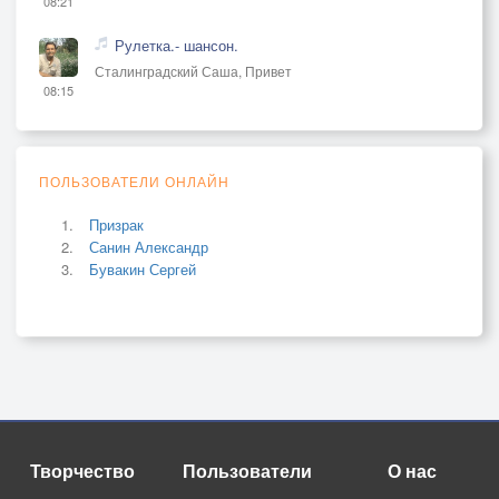
08:21
Рулетка.- шансон.
Сталинградский Саша, Привет
08:15
ПОЛЬЗОВАТЕЛИ ОНЛАЙН
Призрак
Санин Александр
Бувакин Сергей
Творчество
Пользователи
О нас