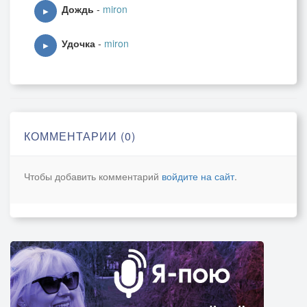
Дождь
-
miron
▶
Удочка
-
miron
▶
КОММЕНТАРИИ (0)
Чтобы добавить комментарий
войдите на сайт
.