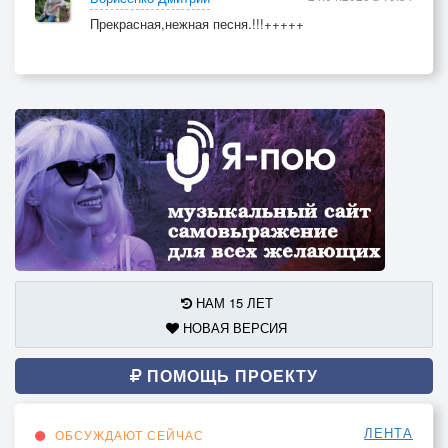
Прекрасная,нежная песня.!!!+++++
НАМ 15 ЛЕТ
НОВАЯ ВЕРСИЯ
ПОМОЩЬ ПРОЕКТУ
ЛЕНТА
ОБСУЖДАЮТ СЕЙЧАС