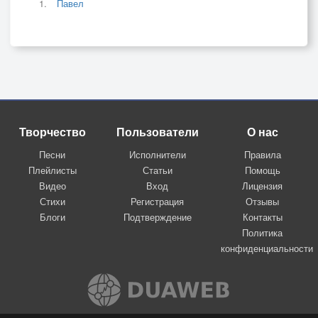
Павел
Творчество
Пользователи
О нас
Песни
Исполнители
Правила
Плейлисты
Статьи
Помощь
Видео
Вход
Лицензия
Стихи
Регистрация
Отзывы
Блоги
Подтверждение
Контакты
Политика
конфиденциальности