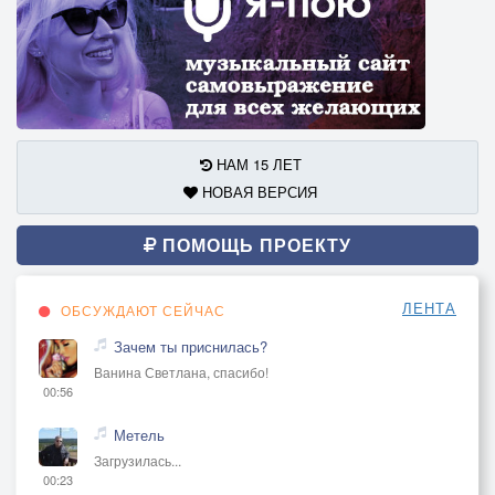
НАМ 15 ЛЕТ
НОВАЯ ВЕРСИЯ
ПОМОЩЬ ПРОЕКТУ
ЛЕНТА
ОБСУЖДАЮТ СЕЙЧАС
Зачем ты приснилась?
Ванина Светлана, спасибо!
00:56
Метель
Загрузилась...
00:23