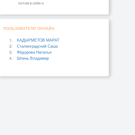
потом в себя н
ПОЛЬЗОВАТЕЛИ ОНЛАЙН
КАДЫРМЕТОВ МАРАТ
Сталинградский Саша
Фёдорова Наталья
Шпень Владимир