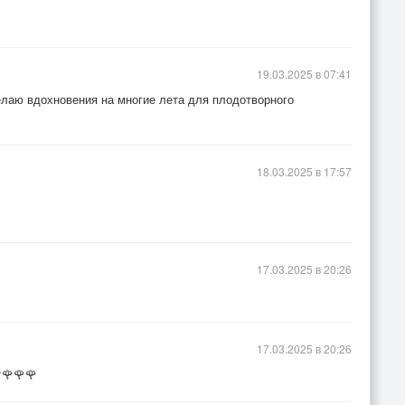
19.03.2025 в 07:41
елаю вдохновения на многие лета для плодотворного
18.03.2025 в 17:57
17.03.2025 в 20:26
17.03.2025 в 20:26
🌹🌹🌹