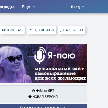
аграды
Еще
Вход
АВТОРСКАЯ
РЭП, ХИП-ХОП
ДЖАЗ, БЛЮЗ
НАМ 15 ЛЕТ
НОВАЯ ВЕРСИЯ