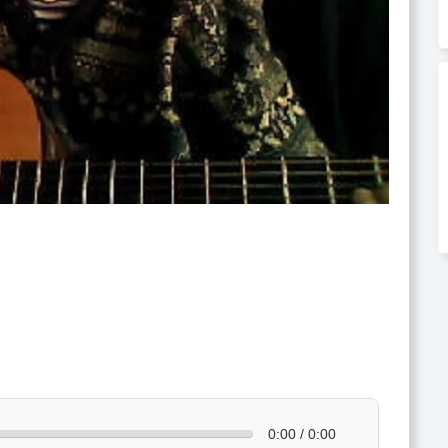
0:00 / 0:00