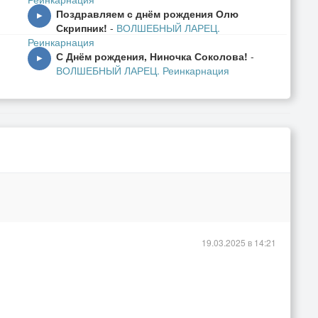
Поздравляем с днём рождения Олю
▶
Скрипник!
-
ВОЛШЕБНЫЙ ЛАРЕЦ.
Реинкарнация
С Днём рождения, Ниночка Соколова!
-
▶
ВОЛШЕБНЫЙ ЛАРЕЦ. Реинкарнация
19.03.2025 в 14:21