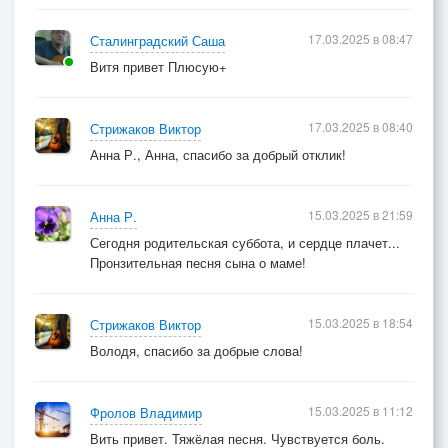
17.03.2025 в 08:47
Сталинградский Саша
Витя привет Плюсую+
17.03.2025 в 08:40
Стрижаков Виктор
Анна Р., Анна, спасибо за добрый отклик!
15.03.2025 в 21:59
Анна Р.
Сегодня родительская суббота, и сердце плачет...
Пронзительная песня сына о маме!
15.03.2025 в 18:54
Стрижаков Виктор
Володя, спасибо за добрые слова!
15.03.2025 в 11:12
Фролов Владимир
Вить привет. Тяжёлая песня. Чувствуется боль.