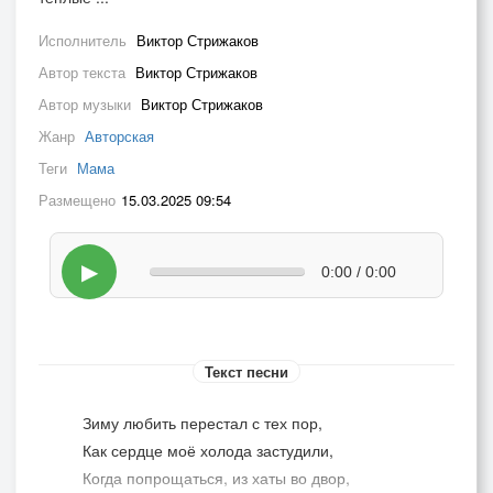
Исполнитель
Виктор Стрижаков
Автор текста
Виктор Стрижаков
Автор музыки
Виктор Стрижаков
Жанр
Авторская
Теги
Мама
Размещено
15.03.2025 09:54
▶
0:00 / 0:00
Текст песни
Зиму любить перестал с тех пор,
Как сердце моё холода застудили,
Когда попрощаться, из хаты во двор,