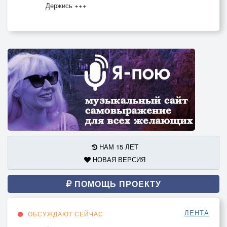
Держись +++
НАМ 15 ЛЕТ
НОВАЯ ВЕРСИЯ
ПОМОЩЬ ПРОЕКТУ
ЛЕНТА
ОБСУЖДАЮТ СЕЙЧАС