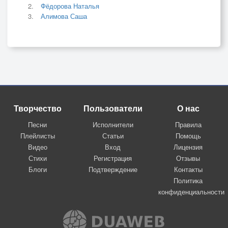
Фёдорова Наталья
Алимова Саша
Творчество
Пользователи
О нас
Песни
Исполнители
Правила
Плейлисты
Статьи
Помощь
Видео
Вход
Лицензия
Стихи
Регистрация
Отзывы
Блоги
Подтверждение
Контакты
Политика
конфиденциальности