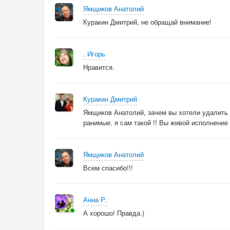
Ямщиков Анатолий
Куракин Дмитрий, не обращай внимание!
. Игорь
Нравится.
Куракин Дмитрий
Ямщиков Анатолий, зачем вы хотели удалить 
ранимые. я сам такой !! Вы живой исполнение 
Ямщиков Анатолий
Всем спасибо!!!
Анна Р.
А хорошо! Правда.)