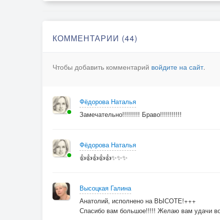
КОММЕНТАРИИ (44)
Чтобы добавить комментарий
войдите на сайт
.
Фёдорова Наталья
Замечательно!!!!!!!!! Браво!!!!!!!!!!!
Фёдорова Наталья
👍👍👍👍👍✨✨✨
Высоцкая Галина
Анатолий, исполнено на ВЫСОТЕ!+++
Спасибо вам большое!!!!! Желаю вам удачи во 