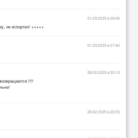
01.03.2025 в 09:06
му, не испортил! +++++
01.03.2025 в 07:40
28.02.2025 в 22:10
возвращаются !!!!
льно!
28.02.2025 в 22:05