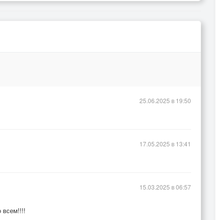
25.06.2025 в 19:50
17.05.2025 в 13:41
15.03.2025 в 06:57
всем!!!!