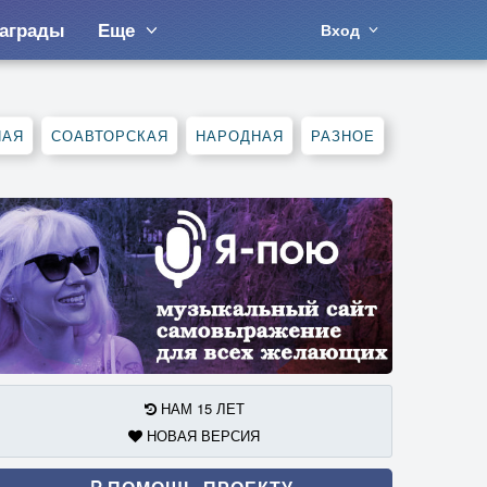
аграды
Еще
Вход
НАЯ
СОАВТОРСКАЯ
НАРОДНАЯ
РАЗНОЕ
НАМ 15 ЛЕТ
НОВАЯ ВЕРСИЯ