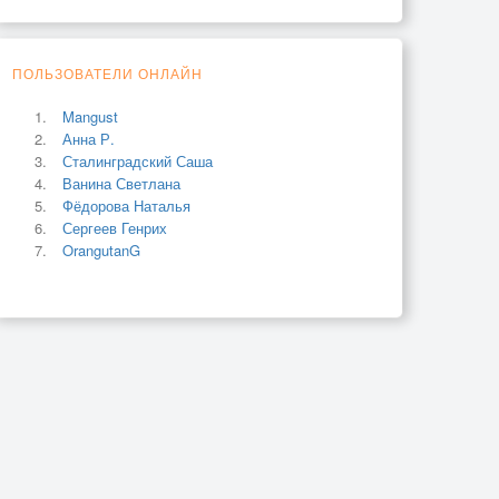
ПОЛЬЗОВАТЕЛИ ОНЛАЙН
Mangust
Анна Р.
Сталинградский Саша
Ванина Светлана
Фёдорова Наталья
Сергеев Генрих
OrangutanG