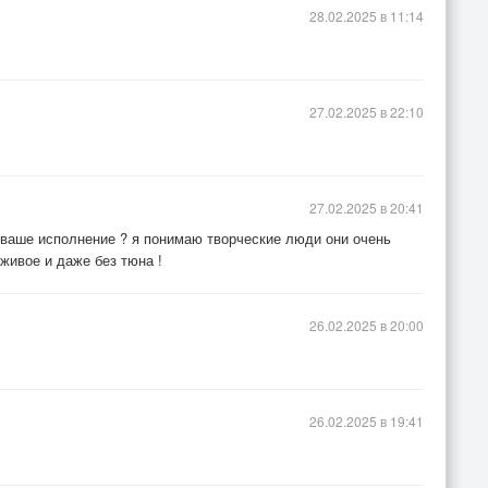
28.02.2025 в 11:14
27.02.2025 в 22:10
27.02.2025 в 20:41
ваше исполнение ? я понимаю творческие люди они очень
живое и даже без тюна !
26.02.2025 в 20:00
26.02.2025 в 19:41