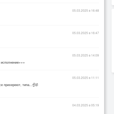
05.03.2025 в 16:48
05.03.2025 в 16:47
05.03.2025 в 14:09
е исполнение+++
05.03.2025 в 11:11
е прихереют, типа...☝🤣
04.03.2025 в 05:19