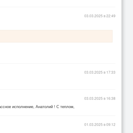
03.03.2025 в 22:49
03.03.2025 в 17:33
03.03.2025 в 16:38
ссное исполнение, Анатолий ! С теплом,
01.03.2025 в 09:12