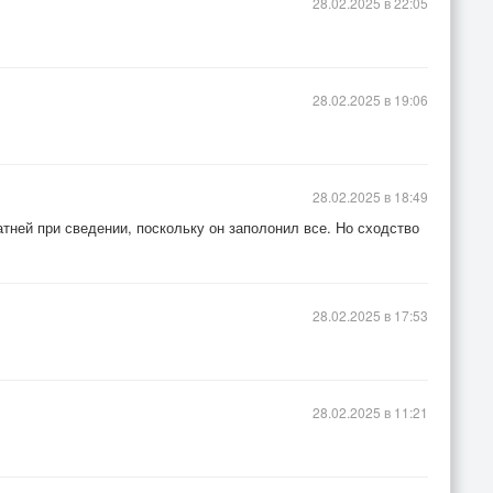
28.02.2025 в 22:05
28.02.2025 в 19:06
28.02.2025 в 18:49
тней при сведении, поскольку он заполонил все. Но сходство
28.02.2025 в 17:53
28.02.2025 в 11:21