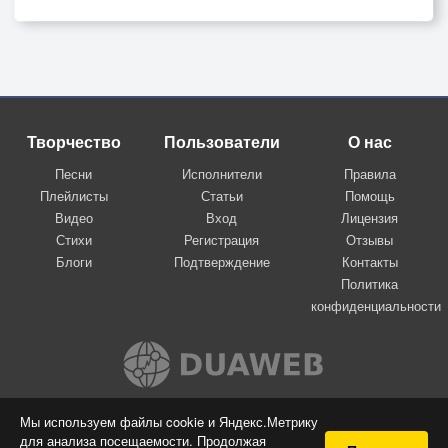
Творчество
Пользователи
О нас
Песни
Исполнители
Правила
Плейлисты
Статьи
Помощь
Видео
Вход
Лицензия
Стихи
Регистрация
Отзывы
Блоги
Подтверждение
Контакты
Политика
конфиденциальности
Вконтакте
Мы используем файлы cookie и Яндекс.Метрику
для анализа посещаемости. Продолжая
© 2009-2026 Я-пою