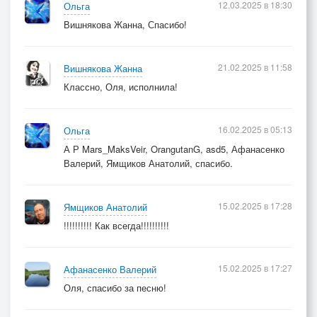
12.03.2025 в 18:30
Ольга
Вишнякова Жанна, Спасибо!
21.02.2025 в 11:58
Вишнякова Жанна
Классно, Оля, исполнила!
16.02.2025 в 05:13
Ольга
А Р Mars_MaksVeir, OrangutanG, asd5, Афанасенко
Валерий, Ямщиков Анатолий, спасибо.
15.02.2025 в 17:28
Ямщиков Анатолий
!!!!!!!!!! Как всегда!!!!!!!!!!
15.02.2025 в 17:27
Афанасенко Валерий
Оля, спасибо за песню!