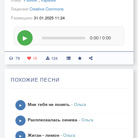
Лицензия
Creative Commons
Размещено
31.01.2025 11:24
▶
0:00 / 0:00
79
15
124
ПОХОЖИЕ ПЕСНИ
Мне тебя не понять
-
Ольга
▶
Расплескалась синева
-
Ольга
▶
Жиган - лимон
-
Ольга
▶