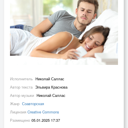
Исполнитель
Николай Саллас
Автор текста
Эльвира Краснова
Автор музыки
Николай Саллас
Жанр
Соавторская
Лицензия
Creative Commons
Размещено
05.01.2025 17:37