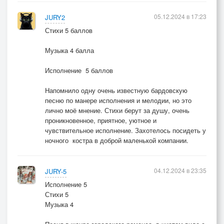
05.12.2024 в 17:23
JURY2
Стихи 5 баллов
Музыка 4 балла
Исполнение 5 баллов
Напомнило одну очень известную бардовскую
песню по манере исполнения и мелодии, но это
лично моё мнение. Стихи берут за душу, очень
проникновенное, приятное, уютное и
чувствительное исполнение. Захотелось посидеть у
ночного костра в доброй маленькой компании.
04.12.2024 в 23:35
JURY-5
Исполнение 5
Стихи 5
Музыка 4