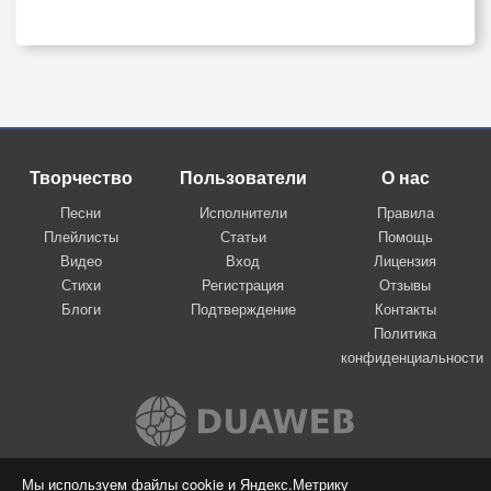
Творчество
Пользователи
О нас
Песни
Исполнители
Правила
Плейлисты
Статьи
Помощь
Видео
Вход
Лицензия
Стихи
Регистрация
Отзывы
Блоги
Подтверждение
Контакты
Политика
конфиденциальности
Вконтакте
Мы используем файлы cookie и Яндекс.Метрику