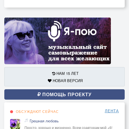
НАМ 15 ЛЕТ
НОВАЯ ВЕРСИЯ
ПОМОЩЬ ПРОЕКТУ
ЛЕНТА
ОБСУЖДАЮТ СЕЙЧАС
Грешная любовь
Просто, хорошо и жизненно. Всем соавторам мой +6!